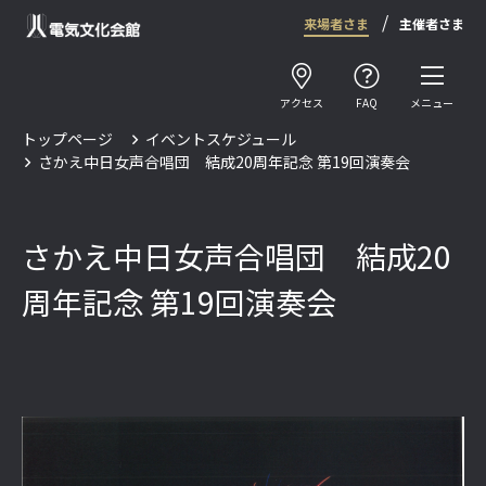
来場者さま
主催者さま
アクセス
FAQ
メニュー
トップページ
イベントスケジュール
さかえ中日女声合唱団 結成20周年記念 第19回演奏会
さかえ中日女声合唱団 結成20
周年記念 第19回演奏会