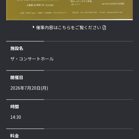
催事内容はこちらをご覧ください
施設名
ザ・コンサートホール
開催日
2026年7月20日(月)
時間
14:30
料金