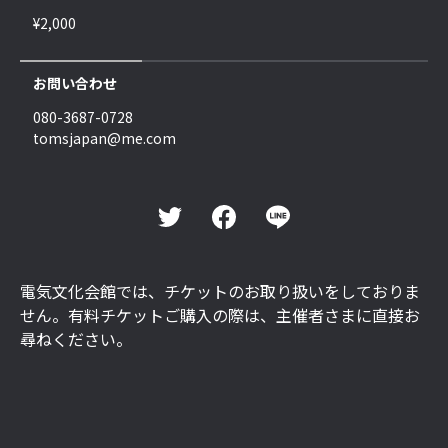
¥2,000
お問い合わせ
080-3687-0728
tomsjapan@me.com
電気文化会館では、チケットのお取り扱いをしておりま
せん。有料チケットご購入の際は、主催者さまに直接お
尋ねください。