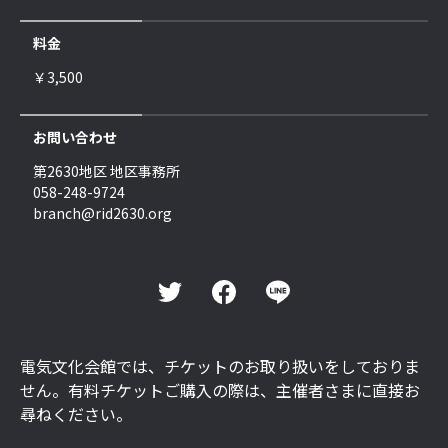
料金
￥3,500
お問い合わせ
第2630地区 地区事務所
058-248-9724
branch@rid2630.org
電気文化会館では、チケットのお取り扱いをしておりま
せん。有料チケットご購入の際は、主催者さまに直接お
尋ねください。