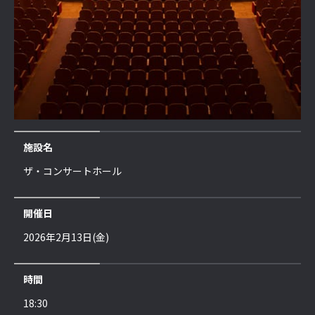
施設名
ザ・コンサートホール
開催日
2026年2月13日(金)
時間
18:30