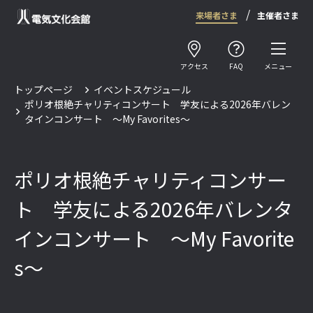
来場者さま
主催者さま
アクセス
FAQ
メニュー
トップページ
イベントスケジュール
ポリオ根絶チャリティコンサート 学友による2026年バレン
タインコンサート ～My Favorites～
ポリオ根絶チャリティコンサー
ト 学友による2026年バレンタ
インコンサート ～My Favorite
s～