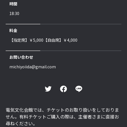
時間
18:30
料金
【指定席】￥5,000【自由席】￥4,000
お問い合わせ
michiyoiida@gmail.com
電気文化会館では、チケットのお取り扱いをしておりま
せん。有料チケットご購入の際は、主催者さまに直接お
尋ねください。