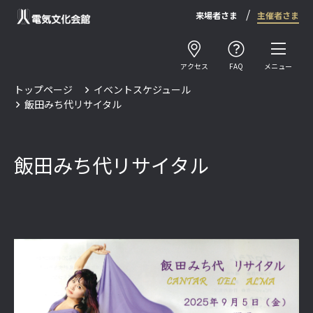
来場者さま
主催者さま
アクセス
FAQ
メニュー
トップページ
イベントスケジュール
飯田みち代リサイタル
飯田みち代リサイタル