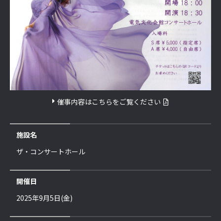
催事内容はこちらをご覧ください
施設名
ザ・コンサートホール
開催日
2025年9月5日(金)