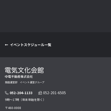
イベントスケジュール一覧
施設運営部 イベント運営グループ
052-204-1133
052-201-6505
9時～17時（年末年始を除く）
〒460-0008