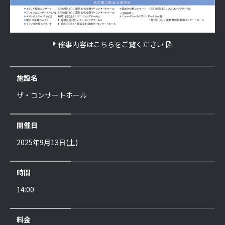
催事内容はこちらをご覧ください
施設名
ザ・コンサートホール
開催日
2025年9月13日(土)
時間
14:00
料金