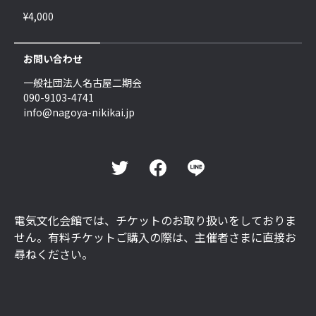
¥4,000
お問い合わせ
一般社団法人名古屋二期会
090-9103-4741
info@nagoya-nikikai.jp
電気文化会館では、チケットのお取り扱いをしておりま
せん。有料チケットご購入の際は、主催者さまに直接お
尋ねください。